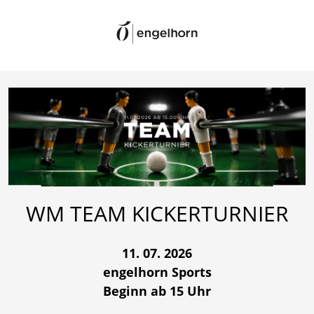
WM TEAM KICKERTURNIER
11. 07. 2026
engelhorn Sports
Beginn ab 15 Uhr