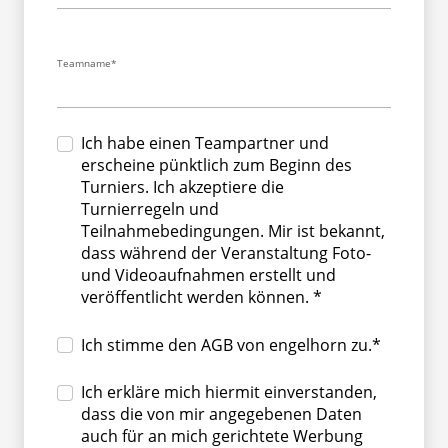
Teamname*
Ich habe einen Teampartner und
erscheine pünktlich zum Beginn des
Turniers. Ich akzeptiere die
Turnierregeln und
Teilnahmebedingungen. Mir ist bekannt,
dass während der Veranstaltung Foto-
und Videoaufnahmen erstellt und
veröffentlicht werden können. *
Ich stimme den AGB von engelhorn zu.*
Ich erkläre mich hiermit einverstanden,
dass die von mir angegebenen Daten
auch für an mich gerichtete Werbung