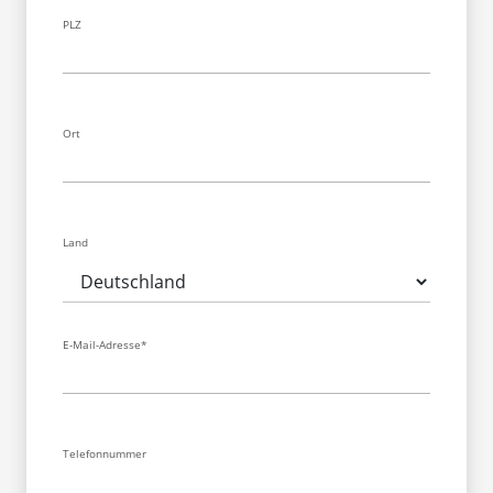
PLZ
Ort
Land
E-Mail-Adresse*
Telefonnummer