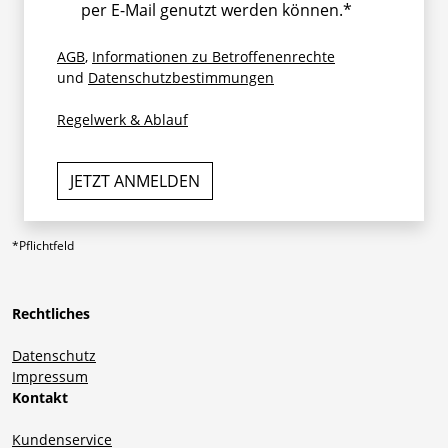
per E-Mail genutzt werden können.*
AGB
,
Informationen zu Betroffenenrechte
und
Datenschutzbestimmungen
Regelwerk & Ablauf
*Pflichtfeld
Rechtliches
Datenschutz
Impressum
Kontakt
Kundenservice